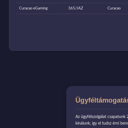
Curacao eGaming
365/JAZ
Curacao
Ügyféltámogatá
Az ügyfélszolgálat csapatunk 
kínálunk, így el tudsz érni b