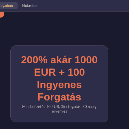
lfogadom
Elutasítom
200% akár 1000
EUR + 100
Ingyenes
Forgatás
Min. befizetés 10 EUR, 35x fogadás, 30 napig
érvényes