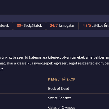
etések
80+
Szolgáltatók
24/7
Támogatás
4.8/5
Játékos Ért
ünk az összes fő kategóriára kiterjed, olyan címeket, amelyekben mi
lmát, akár a klasszikus nyerőgépek egyszerűségét részesíted előnyben
jt.
KIEMELT JÁTÉKOK
Book of Dead
Sweet Bonanza
Gates of Olympus