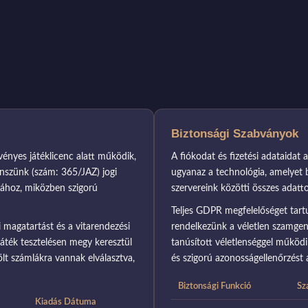
Biztonsági Szabványok
ényes játéklicenc alatt működik,
A fiókodat és fizetési adataidat 
censzünk (szám: 365/JAZ) jogi
ugyanaz a technológia, amelyet
sához, miközben szigorú
szervereink közötti összes adatto
Teljes GDPR megfelelőséget tar
ői magatartást és a vitarendezési
rendelkezünk a véletlen szamgene
ték tesztelésen megy keresztül
tanúsított véletlenséggel működik
ölt számlákra vannak elválasztva,
és szigorú azonosságellenőrzést 
Biztonsági Funkció
Sz
Kiadás Dátuma