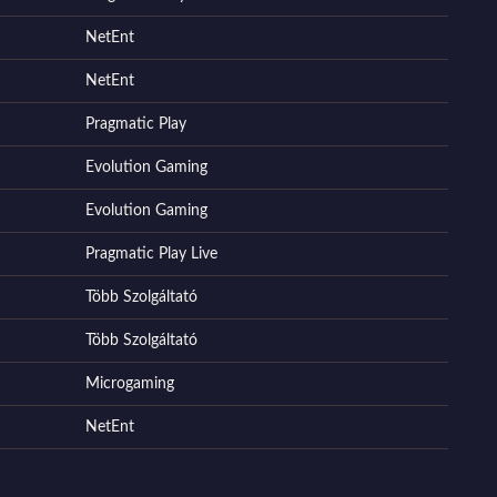
NetEnt
NetEnt
Pragmatic Play
Evolution Gaming
Evolution Gaming
Pragmatic Play Live
Több Szolgáltató
Több Szolgáltató
Microgaming
NetEnt