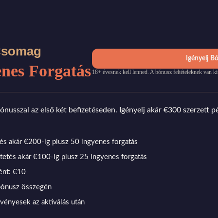
Csomag
Igényelj B
enes Forgatás
18+ évesnek kell lenned. A bónusz feltételeknek van kitév
nusszal az első két befizetéseden. Igényelj akár €300 szerzett p
és akár €200-ig plusz 50 ingyenes forgatás
etés akár €100-ig plusz 25 ingyenes forgatás
ént: €10
bónusz összegén
vényesek az aktiválás után