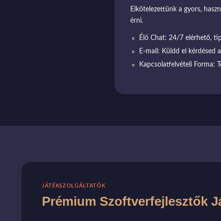
Elkötelezettünk a gyors, haszn
érni.
Élő Chat: 24/7 elérhető, ti
E-mail: Küldd el kérdésed 
Kapcsolatfelvételi Forma: T
JÁTÉKSZOLGÁLTATÓK
Prémium Szoftverfejlesztők J