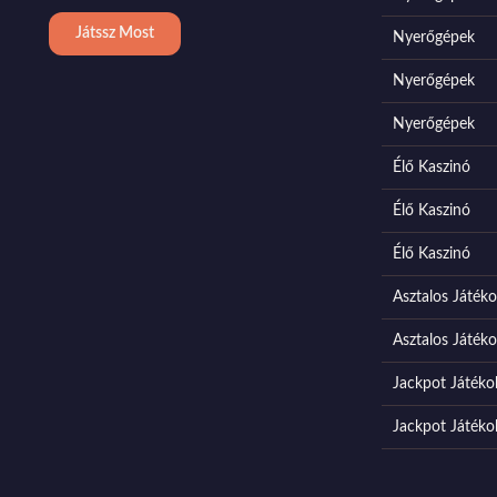
Játssz Most
Nyerőgépek
Nyerőgépek
Nyerőgépek
Élő Kaszinó
Élő Kaszinó
Élő Kaszinó
Asztalos Játék
Asztalos Játék
Jackpot Játéko
Jackpot Játéko