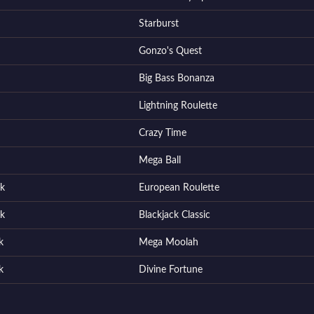
Starburst
Gonzo's Quest
Big Bass Bonanza
Lightning Roulette
Crazy Time
Mega Ball
ok
European Roulette
ok
Blackjack Classic
k
Mega Moolah
k
Divine Fortune