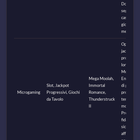
Domina il
segmento 
casino live
giocatori d
mercato E
Opera la r
jackpot
progressiv
longeva (
Moolah).
Mega Moolah,
Enorme lib
Slot, Jackpot
Immortal
di giochi c
Microgaming
Progressivi, Giochi
Romance,
profondità
da Tavolo
Thunderstruck
temi classi
II
moderni.
Provider l
fidato per
sicurezza 
affidabilità