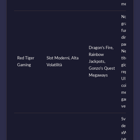
media.
Noto per
grafica nit
funzioni b
dinamiche.
partnershi
Dragon's Fire,
NetEnt po
Rainbow
Red Tiger
Slot Moderni, Alta
titoli esclu
Jackpots,
Gaming
Volatilità
giocatori. 
Gonzo's Quest
reputazion
Megaways
UI
coinvolgen
meccanica 
gameplay
veloce.
Sviluppato
della mecc
xWays
(alternativ