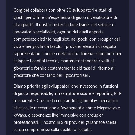
Corgibet collabora con oltre 80 sviluppatori e studi di
giochi per offrire un'esperienza di gioco diversificata e di
alta qualità. Il nostro roster include leader del settore e
innovatori specializzati, ognuno dei quali apporta
competenze distinte negli slot, nei giochi con croupier dal
vivo e nei giochi da tavolo. I provider elencati di seguito
rappresentano il nucleo della nostra libreria—studi noti per
spingere i confini tecnici, mantenere standard rivolti ai
giocatori e fornire costantemente alti tassi di ritorno al
giocatore che contano per i giocatori seri.
Diamo priorità agli sviluppatori che investono in funzioni
di gioco responsabile, infrastrutture sicure e reporting RTP
trasparente. Che tu stia cercando il gameplay meccanico
classico, le meccaniche all'avanguardia come Megaways e
xWays, o esperienze live immersive con croupier
professionisti, il nostro mix di provider garantisce scelta
senza compromessi sulla qualità o l'equità.