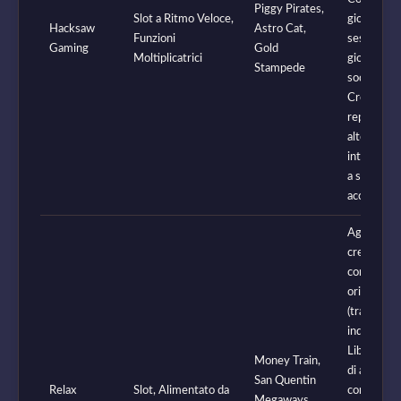
Piggy Pirates,
Slot a Ritmo Veloce,
giochi per
Hacksaw
Astro Cat,
Funzioni
sessioni di
Gaming
Gold
Moltiplicatrici
gioco veloc
Stampede
soddisface
Crescente
reputazion
alto valore
intratteni
a stake
accessibili.
Aggregato
creatore d
contenuti
originali
(tramite st
indipendent
Libreria cu
Money Train,
di alta qual
San Quentin
Relax
Slot, Alimentato da
con modell
Megaways,