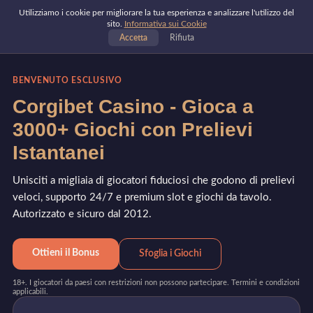
Utilizziamo i cookie per migliorare la tua esperienza e analizzare l'utilizzo del
corgibet casino
sito.
Informativa sui Cookie
Accetta
Rifiuta
BENVENUTO ESCLUSIVO
Corgibet Casino - Gioca a
3000+ Giochi con Prelievi
Istantanei
Unisciti a migliaia di giocatori fiduciosi che godono di prelievi
veloci, supporto 24/7 e premium slot e giochi da tavolo.
Autorizzato e sicuro dal 2012.
Ottieni il Bonus
Sfoglia i Giochi
18+. I giocatori da paesi con restrizioni non possono partecipare. Termini e condizioni
applicabili.