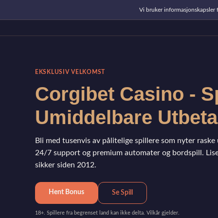
Vi bruker informasjonskapsler 
EKSKLUSIV VELKOMST
Corgibet Casino - S
Umiddelbare Utbeta
Bli med tusenvis av pålitelige spillere som nyter raske 
24/7 support og premium automater og bordspill. Lise
sikker siden 2012.
Hent Bonus
Se Spill
18+. Spillere fra begrenset land kan ikke delta. Vilkår gjelder.