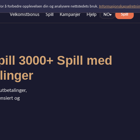
corgibet casino
for å forbedre opplevelsen din og analysere nettstedets bruk.
Informasjonskapselretnin
Velkomstbonus
Spill
Kampanjer
Hjelp
Spill
NO
▾
pill 3000+ Spill med
linger
utbetalinger,
nsiert og