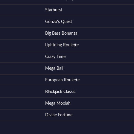
Starburst
Gonzo's Quest
Big Bass Bonanza
Lightning Roulette
Crazy Time
Mega Ball
European Roulette
Blackjack Classic
Mega Moolah
Divine Fortune