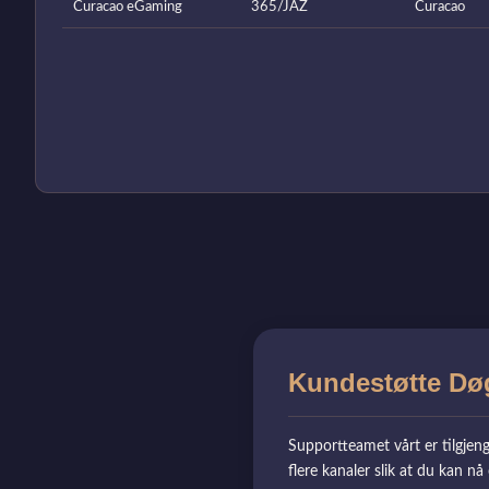
Curacao eGaming
365/JAZ
Curacao
Kundestøtte Dø
Supportteamet vårt er tilgjeng
flere kanaler slik at du kan n