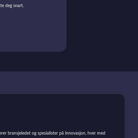
te deg snart.
derer bransjeledet og spesialister på innovasjon, hver med