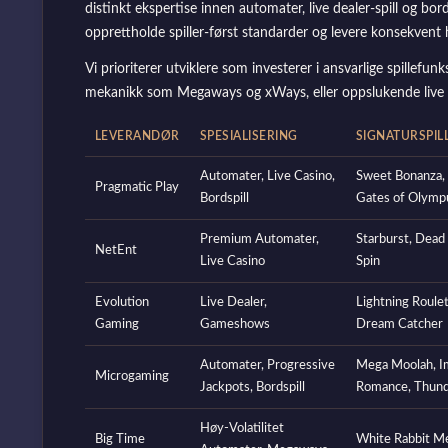
distinkt ekspertise innen automater, live dealer-spill og bo
opprettholde spiller-først standarder og levere konsekvent h
Vi prioriterer utviklere som investerer i ansvarlige spillef
mekanikk som Megaways og xWays, eller oppslukende live opp
LEVERANDØR
SPESIALISERING
SIGNATURSPIL
Automater, Live Casino,
Sweet Bonanza,
Pragmatic Play
Bordspill
Gates of Olymp
Premium Automater,
Starburst, Dead 
NetEnt
Live Casino
Spin
Evolution
Live Dealer,
Lightning Roulet
Gaming
Gameshows
Dream Catcher
Automater, Progressive
Mega Moolah, I
Microgaming
Jackpots, Bordspill
Romance, Thunde
Høy-Volatilitet
Big Time
White Rabbit M